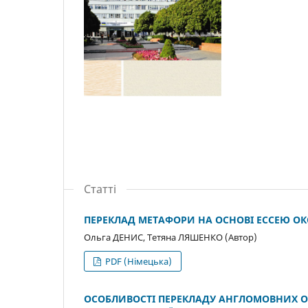
Статті
ПЕРЕКЛАД МЕТАФОРИ НА ОСНОВІ ЕССЕЮ 
Ольга ДЕНИС, Тетяна ЛЯШЕНКО (Автор)
PDF (Німецька)
ОСОБЛИВОСТІ ПЕРЕКЛАДУ АНГЛОМОВНИХ ОС