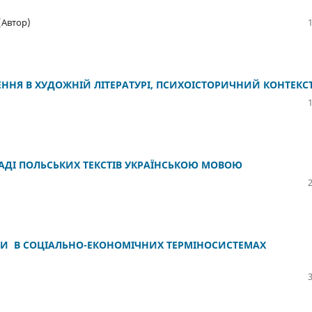
(Автор)
ЕННЯ В ХУДОЖНІЙ ЛІТЕРАТУРІ, ПСИХОІСТОРИЧНИЙ КОНТЕКС
ДІ ПОЛЬСЬКИХ ТЕКСТІВ УКРАЇНСЬКОЮ МОВОЮ
МИ В СОЦІАЛЬНО-ЕКОНОМІЧНИХ ТЕРМІНОСИСТЕМАХ