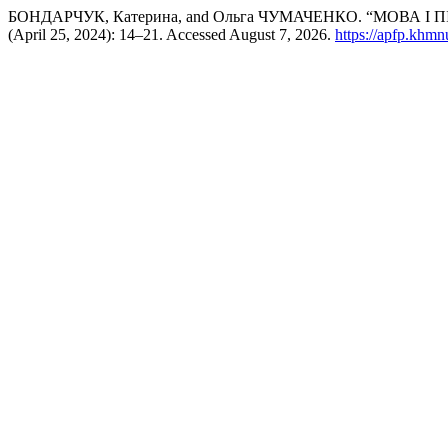
БОНДАРЧУК, Катерина, and Ольга ЧУМАЧЕНКО. “МОВА 
(April 25, 2024): 14–21. Accessed August 7, 2026.
https://apfp.khmn