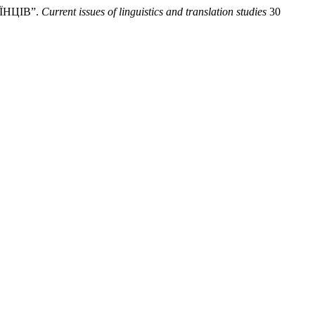
ЇНЦІВ”.
Current issues of linguistics and translation studies
30