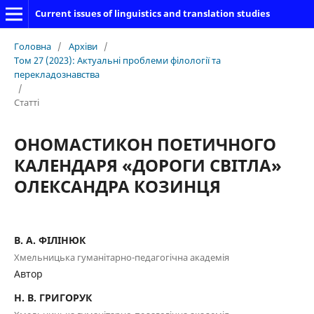
Current issues of linguistics and translation studies
Головна
/
Архіви
/
Том 27 (2023): Актуальні проблеми філології та
перекладознавства
/
Статті
ОНОМАСТИКОН ПОЕТИЧНОГО
КАЛЕНДАРЯ «ДОРОГИ СВІТЛА»
ОЛЕКСАНДРА КОЗИНЦЯ
В. А. ФІЛІНЮК
Хмельницька гуманітарно-педагогічна академія
Автор
Н. В. ГРИГОРУК