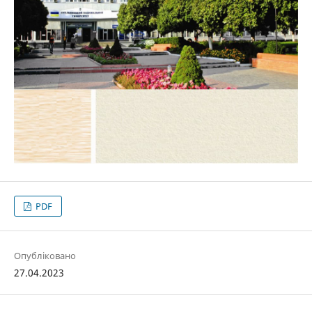
PDF
Опубліковано
27.04.2023