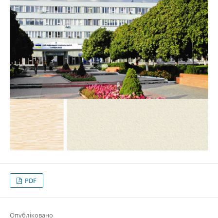
PDF
Опубліковано