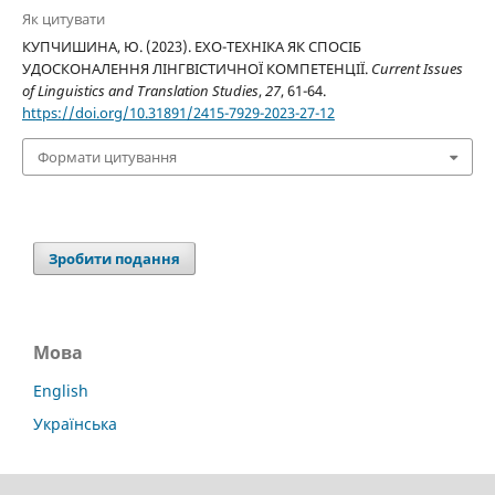
Як цитувати
КУПЧИШИНА, Ю. (2023). ЕХО-ТЕХНІКА ЯК СПОСІБ
УДОСКОНАЛЕННЯ ЛІНГВІСТИЧНОЇ КОМПЕТЕНЦІЇ.
Current Issues
of Linguistics and Translation Studies
,
27
, 61-64.
https://doi.org/10.31891/2415-7929-2023-27-12
Формати цитування
Зробити подання
Мова
English
Українська