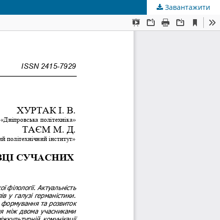
Завантажити