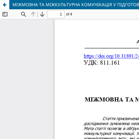
МІЖМОВНА ТА МІЖКУЛЬТУРНА КОМУНІКАЦІЯ У ПІДГОТОВ