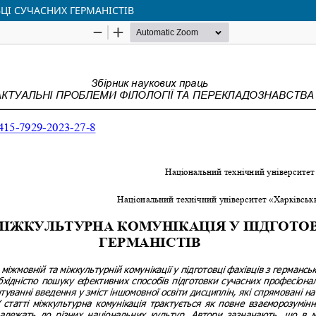
ЦІ СУЧАСНИХ ГЕРМАНІСТІВ