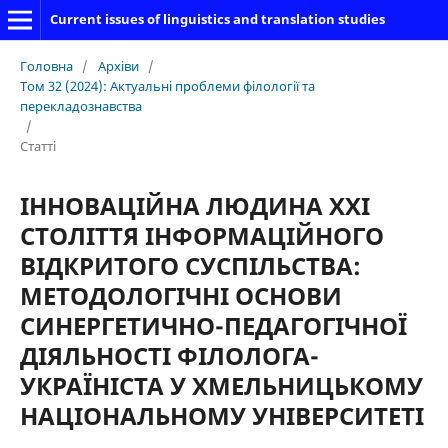
Current issues of linguistics and translation studies
Головна
/
Архіви
/
Том 32 (2024): Актуальні проблеми філології та
перекладознавства
/
Статті
ІННОВАЦІЙНА ЛЮДИНА ХХІ
СТОЛІТТЯ ІНФОРМАЦІЙНОГО
ВІДКРИТОГО СУСПІЛЬСТВА:
МЕТОДОЛОГІЧНІ ОСНОВИ
СИНЕРГЕТИЧНО-ПЕДАГОГІЧНОЇ
ДІЯЛЬНОСТІ ФІЛОЛОГА-
УКРАЇНІСТА У ХМЕЛЬНИЦЬКОМУ
НАЦІОНАЛЬНОМУ УНІВЕРСИТЕТІ