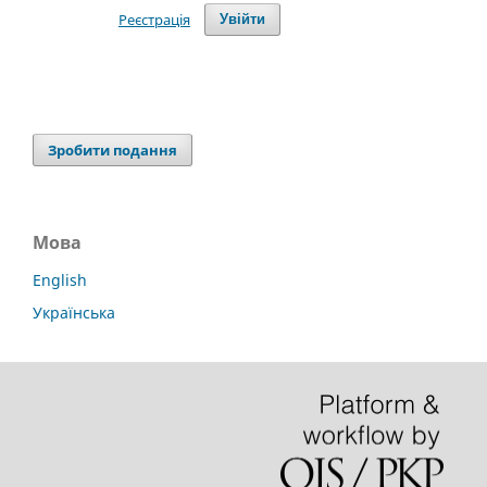
Реєстрація
Увійти
Зробити подання
Мова
English
Українська