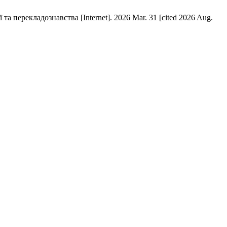
адознавства [Internet]. 2026 Mar. 31 [cited 2026 Aug.