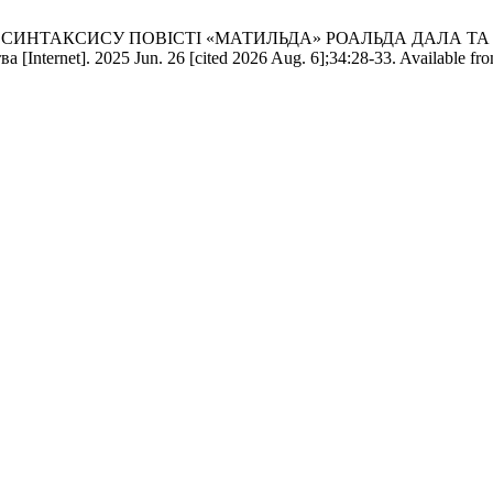
 СИНТАКСИСУ ПОВІСТІ «МАТИЛЬДА» РОАЛЬДА ДАЛА ТА
nternet]. 2025 Jun. 26 [cited 2026 Aug. 6];34:28-33. Available fr