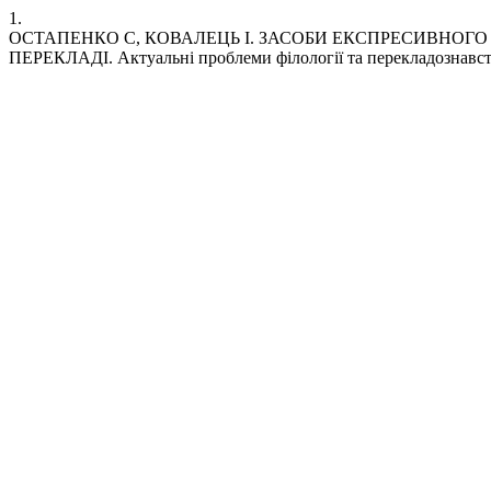
1.
ОСТАПЕНКО С, КОВАЛЕЦЬ І. ЗАСОБИ ЕКСПРЕСИВНОГО
ПЕРЕКЛАДІ. Актуальні проблеми філології та перекладознавства [I