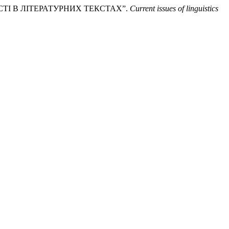
СТІ В ЛІТЕРАТУРНИХ ТЕКСТАХ”.
Current issues of linguistics