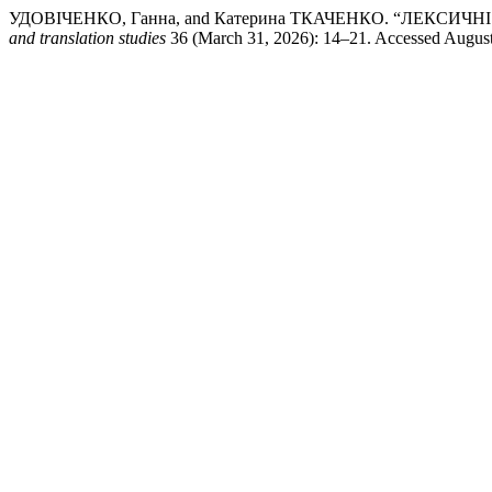
УДОВІЧЕНКО, Ганна, and Катерина ТКАЧЕНКО. “ЛЕКС
and translation studies
36 (March 31, 2026): 14–21. Accessed August