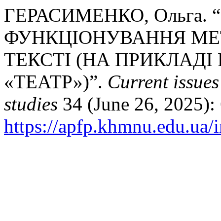
ГЕРАСИМЕНКО, Ольга.
ФУНКЦІОНУВАННЯ МЕ
ТЕКСТІ (НА ПРИКЛАДІ
«ТЕАТР»)”.
Current issues
studies
34 (June 26, 2025):
https://apfp.khmnu.edu.ua/