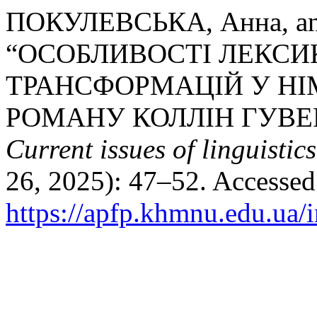
ПОКУЛЕВСЬКА, Анна, a
“ОСОБЛИВОСТІ ЛЕКС
ТРАНСФОРМАЦІЙ У НІ
РОМАНУ КОЛЛІН ГУВЕР 
Current issues of linguistic
26, 2025): 47–52. Accessed
https://apfp.khmnu.edu.ua/