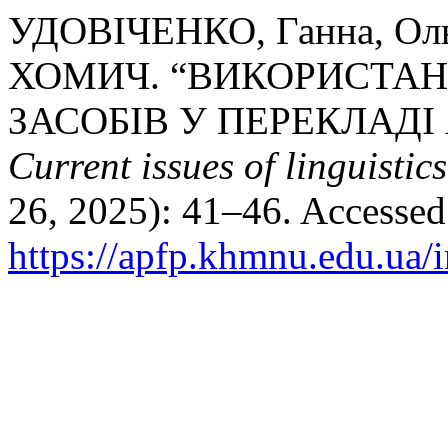
УДОВІЧЕНКО, Ганна, Ол
ХОМИЧ. “ВИКОРИСТА
ЗАСОБІВ У ПЕРЕКЛАДІ
Current issues of linguistic
26, 2025): 41–46. Accessed
https://apfp.khmnu.edu.ua/