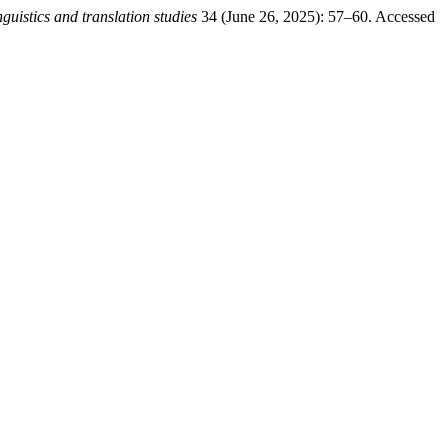
nguistics and translation studies
34 (June 26, 2025): 57–60. Accessed