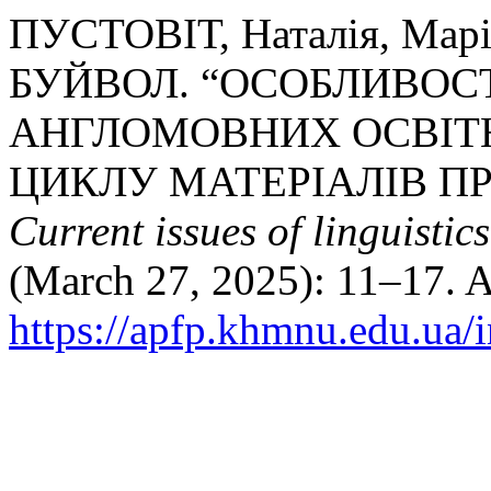
ПУСТОВІТ, Наталія, Мар
БУЙВОЛ. “ОСОБЛИВОС
АНГЛОМОВНИХ ОСВІТН
ЦИКЛУ МАТЕРІАЛІВ ПР
Current issues of linguistic
(March 27, 2025): 11–17. A
https://apfp.khmnu.edu.ua/