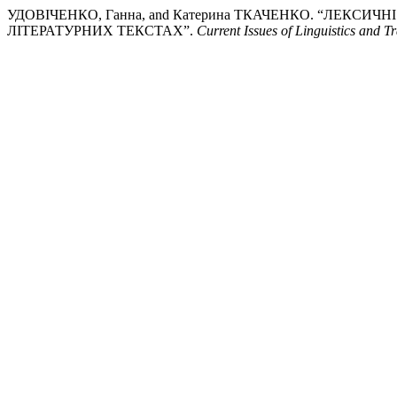
УДОВІЧЕНКО, Ганна, and Катерина ТКАЧЕНКО. “ЛЕКСИ
ЛІТЕРАТУРНИХ ТЕКСТАХ”.
Current Issues of Linguistics and Tr