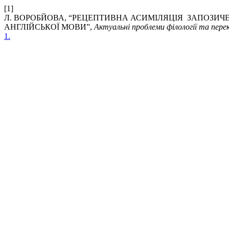
[1]
Л. ВОРОБЙОВА, “РЕЦЕПТИВНА АСИМІЛЯЦІЯ ЗАПОЗИЧЕ
АНГЛІЙСЬКОЇ МОВИ”,
Актуальні проблеми філології та пер
1.