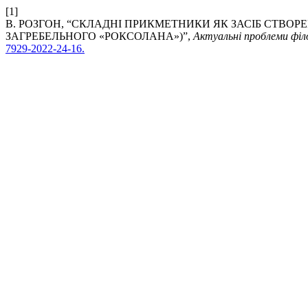
[1]
В. РОЗГОН, “СКЛАДНІ ПРИКМЕТНИКИ ЯК ЗАСІБ СТВОР
ЗАГРЕБЕЛЬНОГО «РОКСОЛАНА»)”,
Актуальні проблеми філ
7929-2022-24-16.