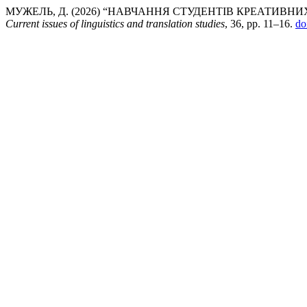
МУЖЕЛЬ, Д. (2026) “НАВЧАННЯ СТУДЕНТІВ КРЕАТИВН
Current issues of linguistics and translation studies
, 36, pp. 11–16.
do