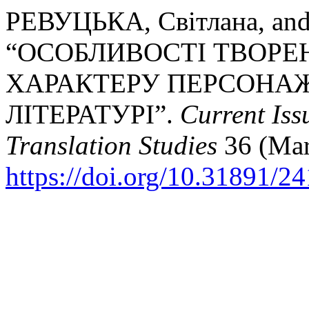
РЕВУЦЬКА, Світлана, a
“ОСОБЛИВОСТІ ТВОРЕ
ХАРАКТЕРУ ПЕРСОНАЖ
ЛІТЕРАТУРІ”.
Current Iss
Translation Studies
36 (Mar
https://doi.org/10.31891/