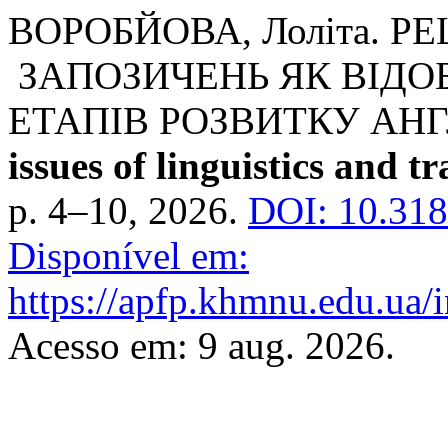
ВОРОБЙОВА, Лоліта. 
ЗАПОЗИЧЕНЬ ЯК ВІДО
ЕТАПІВ РОЗВИТКУ АН
issues of linguistics and t
p. 4–10, 2026.
DOI: 10.318
Disponível em:
https://apfp.khmnu.edu.ua/i
Acesso em: 9 aug. 2026.