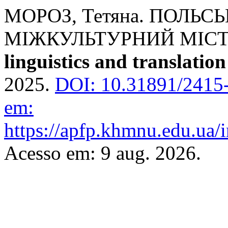
МОРОЗ, Тетяна. ПОЛЬС
МІЖКУЛЬТУРНИЙ МІСТ
linguistics and translation
2025.
DOI: 10.31891/2415
em:
https://apfp.khmnu.edu.ua/i
Acesso em: 9 aug. 2026.