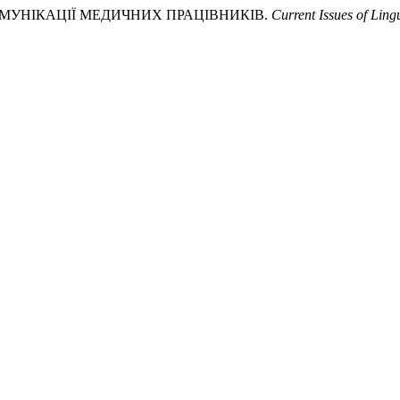
 КОМУНІКАЦІЇ МЕДИЧНИХ ПРАЦІВНИКІВ.
Current Issues of Ling