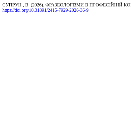
СУПРУН , В. (2026). ФРАЗЕОЛОГІЗМИ В ПРОФЕСІЙНІЙ
https://doi.org/10.31891/2415-7929-2026-36-9