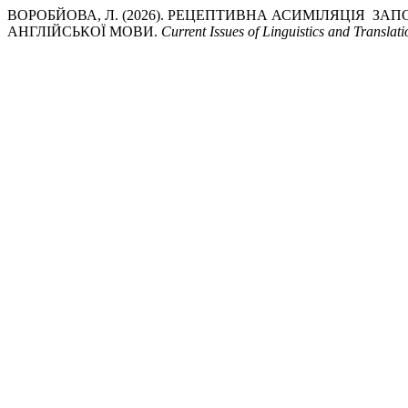
ВОРОБЙОВА, Л. (2026). РЕЦЕПТИВНА АСИМІЛЯЦІЯ ЗА
АНГЛІЙСЬКОЇ МОВИ.
Current Issues of Linguistics and Translati