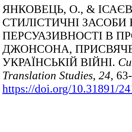
ЯНКОВЕЦЬ, О., & ІСАЄВА
СТИЛІСТИЧНІ ЗАСОБИ
ПЕРСУАЗИВНОСТІ В П
ДЖОНСОНА, ПРИСВЯЧЕ
УКРАЇНСЬКІЙ ВІЙНІ.
Cu
Translation Studies
,
24
, 63
https://doi.org/10.31891/