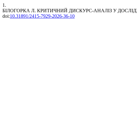
1.
БІЛОГОРКА Л. КРИТИЧНИЙ ДИСКУРС-АНАЛІЗ У ДОСЛІД
doi:
10.31891/2415-7929-2026-36-10