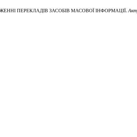
ЖЕННІ ПЕРЕКЛАДІВ ЗАСОБІВ МАСОВОЇ ІНФОРМАЦІЇ.
Акт