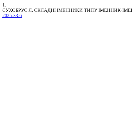
1.
СУХОБРУС Л. СКЛАДНІ ІМЕННИКИ ТИПУ ІМЕННИК-ІМЕ
2025-33-6