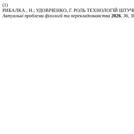
(1)
РИБАЛКА , Н.; УДОВІЧЕНКО, Г. РОЛЬ ТЕХНОЛОГІЙ Ш
Актуальні проблеми філології та перекладознавства
2026
,
36
, 3