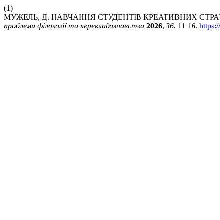
(1)
МУЖЕЛЬ, Д. НАВЧАННЯ СТУДЕНТІВ КРЕАТИВНИХ СТР
проблеми філології та перекладознавства
2026
,
36
, 11-16.
https: