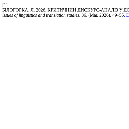
[1]
БІЛОГОРКА, Л. 2026. КРИТИЧНИЙ ДИСКУРС-АНАЛІЗ У 
issues of linguistics and translation studies
. 36, (Mar. 2026), 49–55
. 