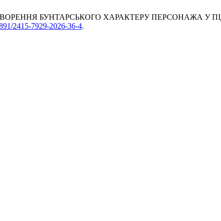
І ТВОРЕННЯ БУНТАРСЬКОГО ХАРАКТЕРУ ПЕРСОНАЖА У ПІ
31891/2415-7929-2026-36-4
.