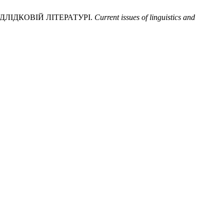
ДЛІДКОВІЙ ЛІТЕРАТУРІ.
Current issues of linguistics and