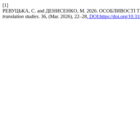
[1]
РЕВУЦЬКА, С. and ДЕНИСЕНКО, М. 2026. ОСОБЛИВОСТ
translation studies
. 36, (Mar. 2026), 22–28
. DOI:https://doi.org/10.