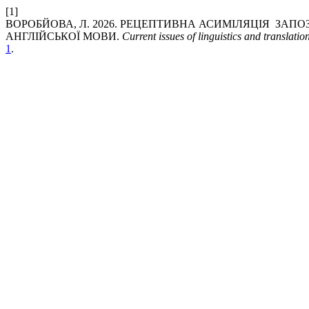
[1]
ВОРОБЙОВА, Л. 2026. РЕЦЕПТИВНА АСИМІЛЯЦІЯ ЗАП
АНГЛІЙСЬКОЇ МОВИ.
Current issues of linguistics and translatio
1
.