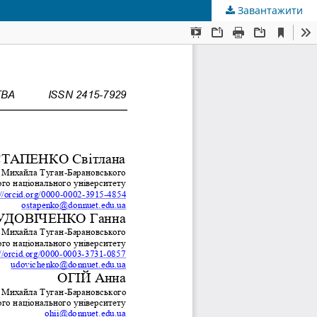
Завантажити