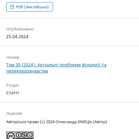
PDF (Англійська)
Опубліковано
25.04.2024
Номер
Том 30 (2024): Актуальні проблеми філології та
перекладознавства
Розділ
Статті
Ліцензія
Авторське право (c) 2024 Олександр ЄМЕЦЬ (Автор)